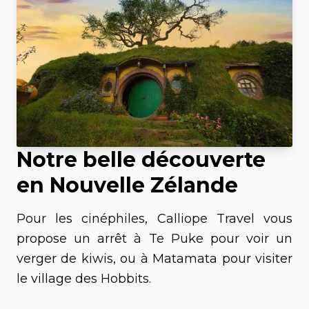
Notre belle découverte
en Nouvelle Zélande
Pour les cinéphiles, Calliope Travel vous
propose un arrêt à Te Puke pour voir un
verger de kiwis, ou à Matamata pour visiter
le village des Hobbits.