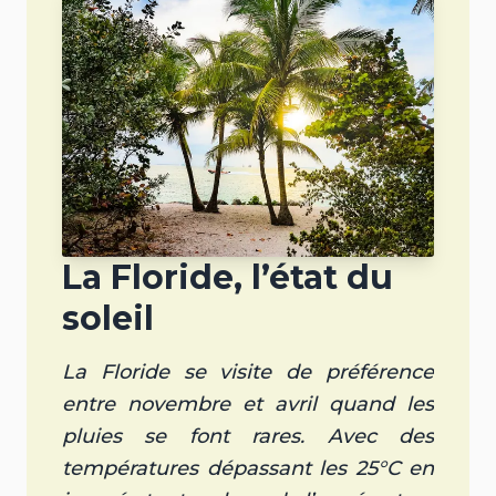
La Floride, l’état du
soleil
La Floride se visite de préférence
entre novembre et avril quand les
pluies se font rares. Avec des
températures dépassant les 25°C en