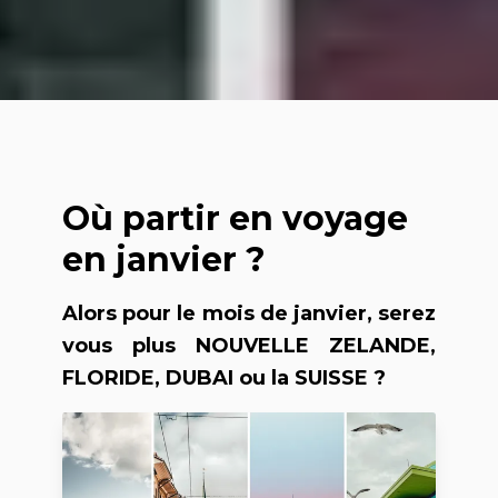
Où partir en voyage
en janvier ?
Alors pour le mois de janvier, serez
vous plus NOUVELLE ZELANDE,
FLORIDE, DUBAI ou la SUISSE ?