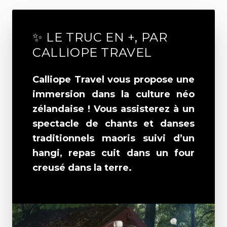
✨ LE TRUC EN +, PAR
CALLIOPE TRAVEL
Calliope Travel vous propose une
immersion dans la culture néo
zélandaise ! Vous assisterez à un
spectacle de chants et danses
traditionnels maoris suivi d’un
hangi, repas cuit dans un four
creusé dans la terre.