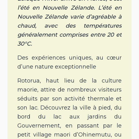
l’été en Nouvelle Zélande. L’été en
Nouvelle Zélande varie d’agréable à
chaud, avec des températures
généralement comprises entre 20 et
30°C.
Des expériences uniques, au cœur
d’une nature exceptionnelle
Rotorua, haut lieu de la culture
maorie, attire de nombreux visiteurs
séduits par son activité thermale et
son lac. Découvrez la ville à pied, du
bord du lac aux jardins du
Gouvernement, en passant par le
petit village maori d’Ohinemutu, ou