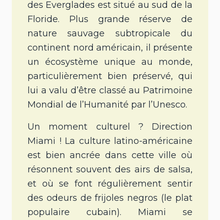
des Everglades est situé au sud de la
Floride. Plus grande réserve de
nature sauvage subtropicale du
continent nord américain, il présente
un écosystème unique au monde,
particulièrement bien préservé, qui
lui a valu d’être classé au Patrimoine
Mondial de l’Humanité par l’Unesco.
Un moment culturel ? Direction
Miami ! La culture latino-américaine
est bien ancrée dans cette ville où
résonnent souvent des airs de salsa,
et où se font régulièrement sentir
des odeurs de frijoles negros (le plat
populaire cubain). Miami se