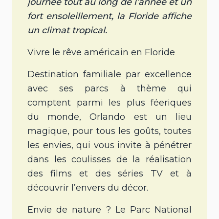
journée tout au long de l’année et un
fort ensoleillement, la Floride affiche
un climat tropical.
Vivre le rêve américain en Floride
Destination familiale par excellence
avec ses parcs à thème qui
comptent parmi les plus féeriques
du monde, Orlando est un lieu
magique, pour tous les goûts, toutes
les envies, qui vous invite à pénétrer
dans les coulisses de la réalisation
des films et des séries TV et à
découvrir l’envers du décor.
Envie de nature ? Le Parc National