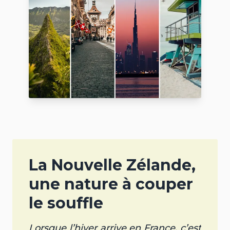
La Nouvelle Zélande,
une nature à couper
le souffle
Lorsque l’hiver arrive en France, c’est