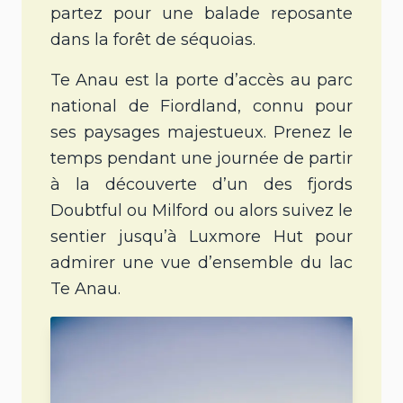
partez pour une balade reposante
dans la forêt de séquoias.
Te Anau est la porte d’accès au parc
national de Fiordland, connu pour
ses paysages majestueux. Prenez le
temps pendant une journée de partir
à la découverte d’un des fjords
Doubtful ou Milford ou alors suivez le
sentier jusqu’à Luxmore Hut pour
admirer une vue d’ensemble du lac
Te Anau.