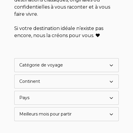
confidentielles à vous raconter et à vous
faire vivre.
Si votre destination idéale n’existe pas
encore, nous la créons pour vous. ♥
Catégorie de voyage
Continent
Pays
Meilleurs mois pour partir