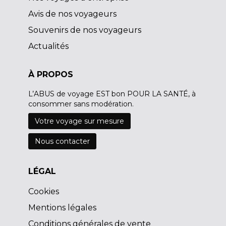
Avis de nos voyageurs
Souvenirs de nos voyageurs
Actualités
À PROPOS
L’ABUS de voyage EST bon POUR LA SANTÉ, à
consommer sans modération.
Votre voyage sur mesure
Nous contacter
LÉGAL
Cookies
Mentions légales
Conditions générales de vente