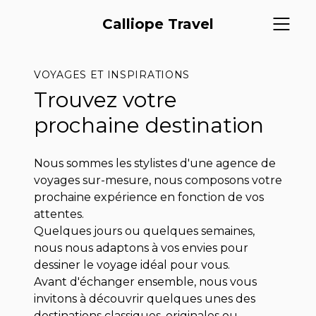
Calliope Travel
VOYAGES ET INSPIRATIONS
Trouvez votre
prochaine destination
Nous sommes les stylistes d'une agence de
voyages sur-mesure, nous composons votre
prochaine expérience en fonction de vos
attentes.
Quelques jours ou quelques semaines,
nous nous adaptons à vos envies pour
dessiner le voyage idéal pour vous.
Avant d'échanger ensemble, nous vous
invitons à découvrir quelques unes des
destinations classiques, originales ou