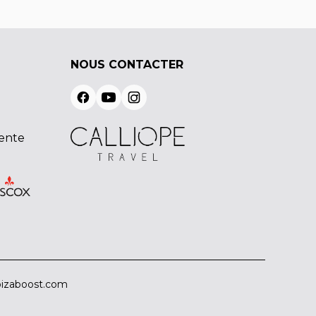
NOUS CONTACTER
vente
izaboost.com