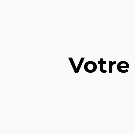
Votre