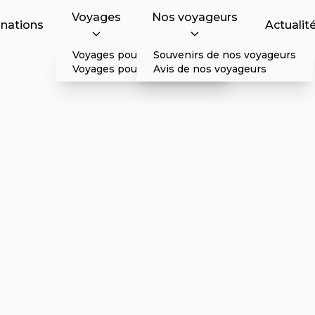
Voyages
Nos voyageurs
inations
Actualit
Voyages pour particulier
Souvenirs de nos voyageurs
Voyages pour professionnel
Avis de nos voyageurs