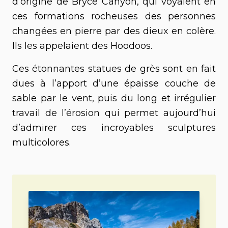
d’origine de Bryce Canyon, qui voyaient en
ces formations rocheuses des personnes
changées en pierre par des dieux en colère.
Ils les appelaient des Hoodoos.
Ces étonnantes statues de grès sont en fait
dues à l’apport d’une épaisse couche de
sable par le vent, puis du long et irrégulier
travail de l’érosion qui permet aujourd’hui
d’admirer ces incroyables sculptures
multicolores.