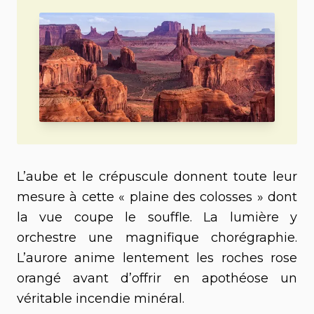
L’aube et le crépuscule donnent toute leur
mesure à cette « plaine des colosses » dont
la vue coupe le souffle. La lumière y
orchestre une magnifique chorégraphie.
L’aurore anime lentement les roches rose
orangé avant d’offrir en apothéose un
véritable incendie minéral.