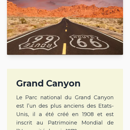
Grand Canyon
Le Parc national du Grand Canyon
est l’un des plus anciens des Etats-
Unis, il a été créé en 1908 et est
inscrit au Patrimoine Mondial de