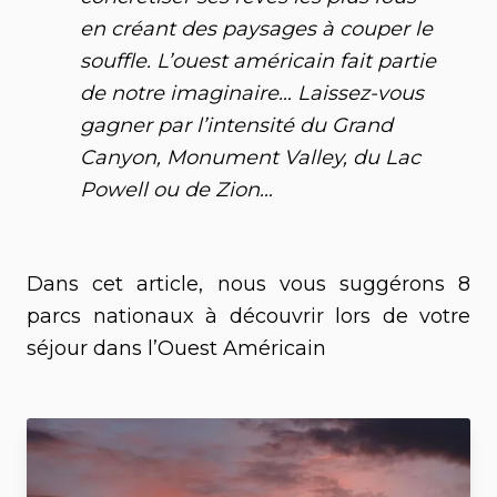
en créant des paysages à couper le
souffle. L’ouest américain fait partie
de notre imaginaire… Laissez-vous
gagner par l’intensité du Grand
Canyon, Monument Valley, du Lac
Powell ou de Zion…
Dans cet article, nous vous suggérons 8
parcs nationaux à découvrir lors de votre
séjour dans l’Ouest Américain