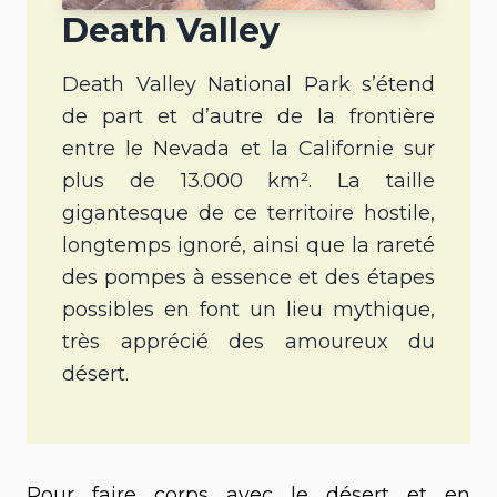
Death Valley
Death Valley National Park s’étend
de part et d’autre de la frontière
entre le Nevada et la Californie sur
plus de 13.000 km². La taille
gigantesque de ce territoire hostile,
longtemps ignoré, ainsi que la rareté
des pompes à essence et des étapes
possibles en font un lieu mythique,
très apprécié des amoureux du
désert.
Pour faire corps avec le désert et en