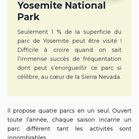
Yosemite National
Park
Seulement 1 % de la superficie du
parc de Yosemite peut être visité !
Difficile à croire quand on sait
l’immense succès de fréquentation
dont peut s’enorgueillir ce parc si
célèbre, au cœur de la Sierra Nevada.
Il propose quatre parcs en un seul. Ouvert
toute l’année, chaque saison incarne un
parc différent tant les activités sont
innombrables.