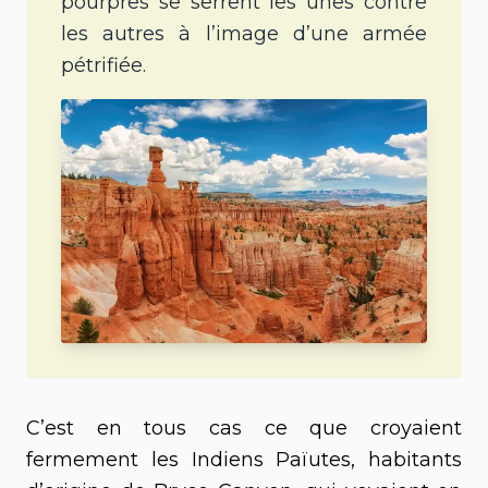
pourpres se serrent les unes contre
les autres à l’image d’une armée
pétrifiée.
C’est en tous cas ce que croyaient
fermement les Indiens Païutes, habitants