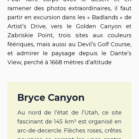
ramener des photos extraordinaires, il faut
partir en excursion dans les « Badlands » de
Artist’s Drive, vers le Golden Canyon et
Zabriskie Point, trois sites aux couleurs
féériques, mais aussi au Devil’s Golf Course,
et admirer le paysage depuis le Dante’s
View, perché à 1668 mètres d’altitude
Bryce Canyon
Au nord de l’état de l’Utah, ce site
fascinant de 145 km² est organisé en
arc-de-decercle. Flèches roses, crêtes