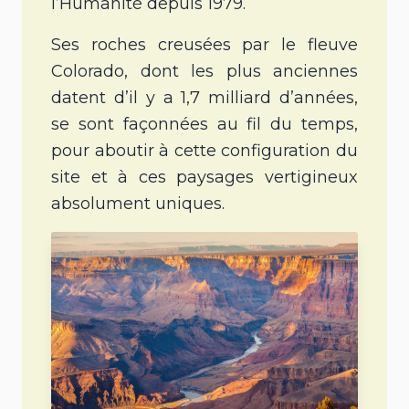
l’Humanité depuis 1979.
Ses roches creusées par le fleuve
Colorado, dont les plus anciennes
datent d’il y a 1,7 milliard d’années,
se sont façonnées au fil du temps,
pour aboutir à cette configuration du
site et à ces paysages vertigineux
absolument uniques.