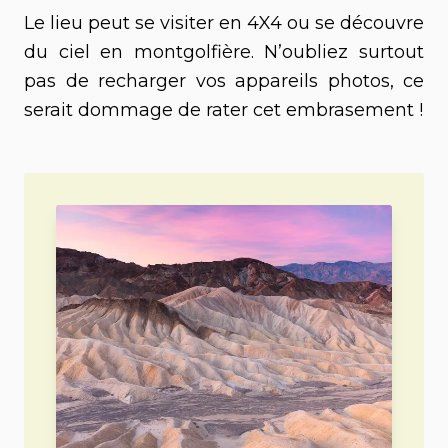
Le lieu peut se visiter en 4X4 ou se découvre
du ciel en montgolfière. N’oubliez surtout
pas de recharger vos appareils photos, ce
serait dommage de rater cet embrasement !