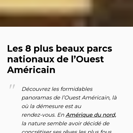
Les 8 plus beaux parcs
nationaux de l’Ouest
Américain
"
Découvrez les formidables
panoramas de l’Ouest Américain, là
où la démesure est au
rendez-vous. En
Amérique du nord,
la nature semble avoir décidé de
concrétiser ses rêves les plus fous