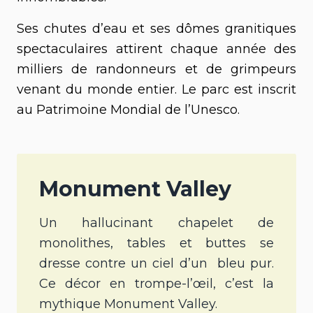
Ses chutes d’eau et ses dômes granitiques
spectaculaires attirent chaque année des
milliers de randonneurs et de grimpeurs
venant du monde entier. Le parc est inscrit
au Patrimoine Mondial de l’Unesco.
Monument Valley
Un hallucinant chapelet de
monolithes, tables et buttes se
dresse contre un ciel d’un bleu pur.
Ce décor en trompe-l’œil, c’est la
mythique Monument Valley.