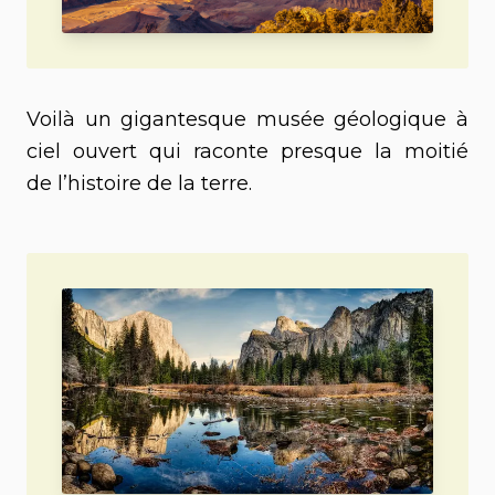
Voilà un gigantesque musée géologique à
ciel ouvert qui raconte presque la moitié
de l’histoire de la terre.