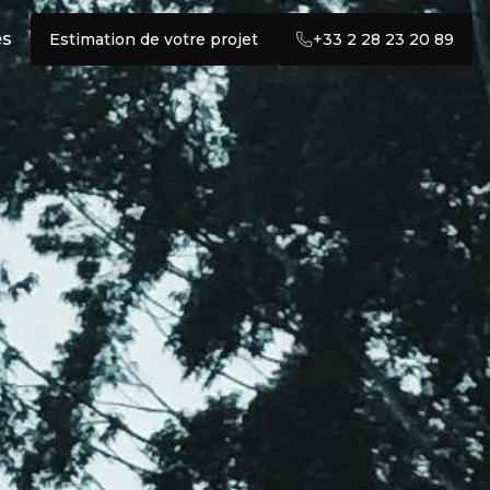
és
Estimation de votre projet
+33 2 28 23 20 89